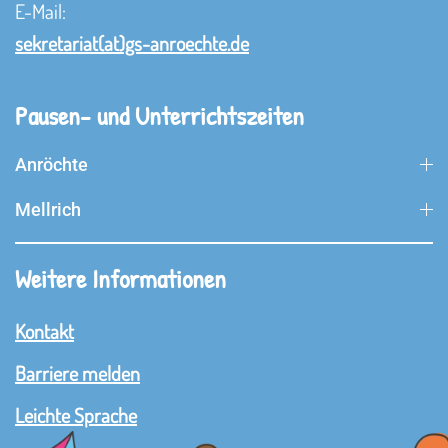
E-Mail:
sekretariat(at)gs-anroechte.de
Pausen- und Unterrichtszeiten
Anröchte
Mellrich
Weitere Informationen
Kontakt
Barriere melden
Leichte Sprache