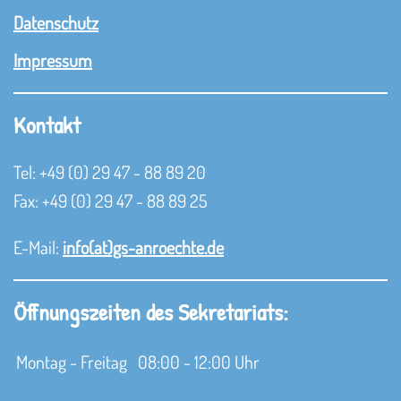
Datenschutz
Impressum
Kontakt
Tel: +49 (0) 29 47 - 88 89 20
Fax: +49 (0) 29 47 - 88 89 25
E-Mail:
info(at)gs-anroechte.de
Öffnungszeiten des Sekretariats:
Montag - Freitag
08:00 - 12:00 Uhr